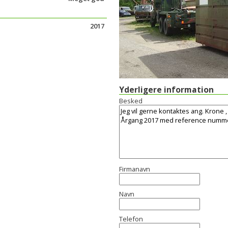
2017
Yderligere information
Besked
Firmanavn
Navn
Telefon