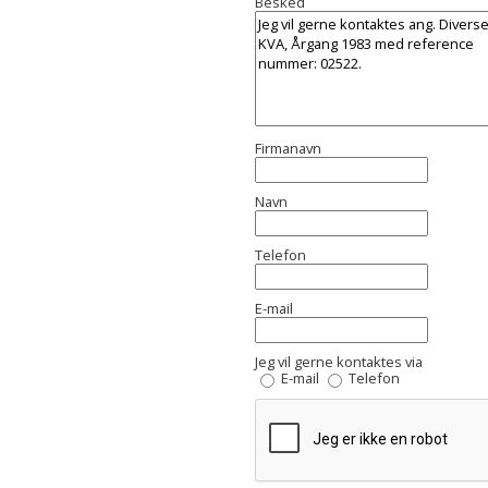
Besked
Firmanavn
Navn
Telefon
E-mail
Jeg vil gerne kontaktes via
E-mail
Telefon