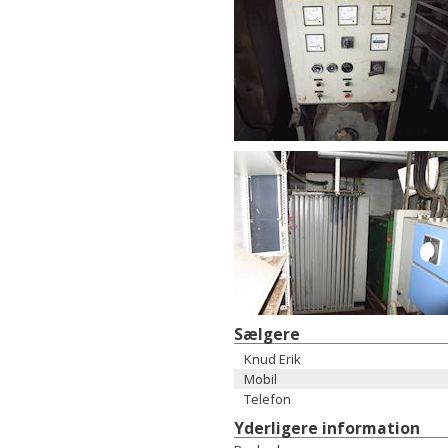
Sælgere
Knud Erik
Mobil
Telefon
Yderligere information